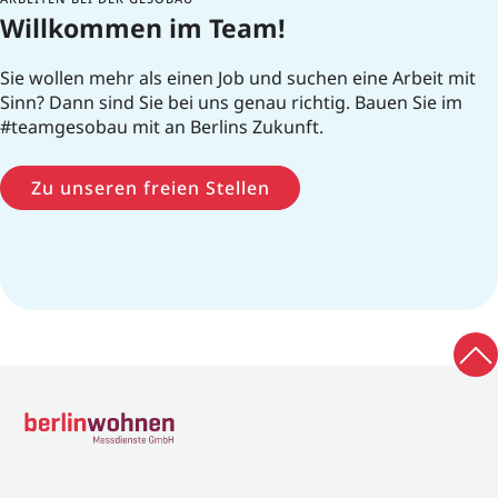
Willkommen im Team!
Sie wollen mehr als einen Job und suchen eine Arbeit mit
Sinn? Dann sind Sie bei uns genau richtig. Bauen Sie im
#teamgesobau mit an Berlins Zukunft.
Zu unseren freien Stellen
Zu
Zur Startseite
Fußbereich